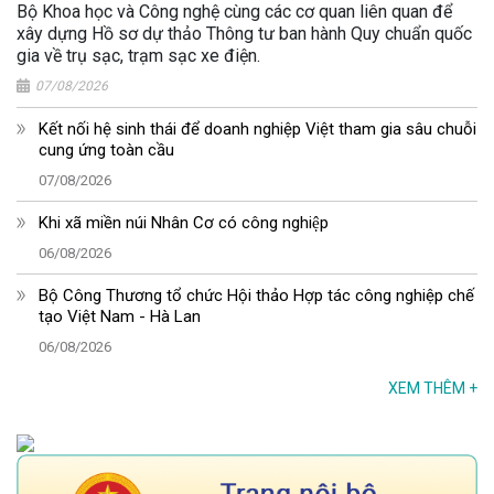
Bộ Khoa học và Công nghệ cùng các cơ quan liên quan để
xây dựng Hồ sơ dự thảo Thông tư ban hành Quy chuẩn quốc
gia về trụ sạc, trạm sạc xe điện.
07/08/2026
Kết nối hệ sinh thái để doanh nghiệp Việt tham gia sâu chuỗi
cung ứng toàn cầu
07/08/2026
Khi xã miền núi Nhân Cơ có công nghiệp
06/08/2026
Bộ Công Thương tổ chức Hội thảo Hợp tác công nghiệp chế
tạo Việt Nam - Hà Lan
06/08/2026
XEM THÊM
+