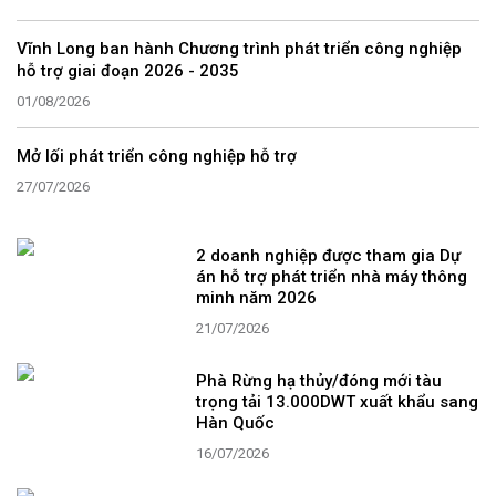
Vĩnh Long ban hành Chương trình phát triển công nghiệp
hỗ trợ giai đoạn 2026 - 2035
01/08/2026
Mở lối phát triển công nghiệp hỗ trợ
27/07/2026
2 doanh nghiệp được tham gia Dự
án hỗ trợ phát triển nhà máy thông
minh năm 2026
21/07/2026
Phà Rừng hạ thủy/đóng mới tàu
trọng tải 13.000DWT xuất khẩu sang
Hàn Quốc
16/07/2026