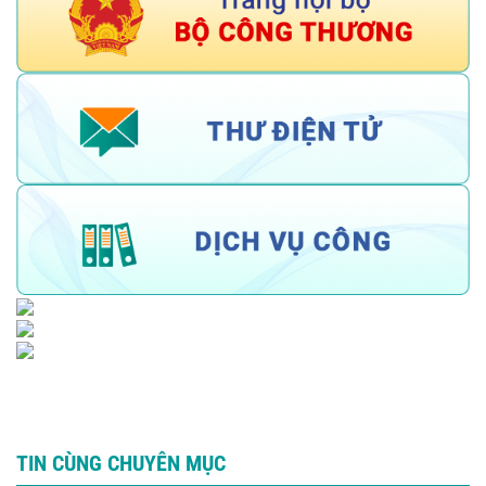
TIN CÙNG CHUYÊN MỤC