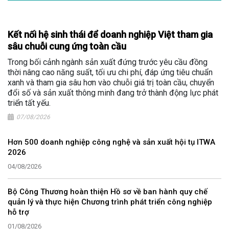
Kết nối hệ sinh thái để doanh nghiệp Việt tham gia
sâu chuỗi cung ứng toàn cầu
Trong bối cảnh ngành sản xuất đứng trước yêu cầu đồng
thời nâng cao năng suất, tối ưu chi phí, đáp ứng tiêu chuẩn
xanh và tham gia sâu hơn vào chuỗi giá trị toàn cầu, chuyển
đổi số và sản xuất thông minh đang trở thành động lực phát
triển tất yếu.
07/08/2026
Hơn 500 doanh nghiệp công nghệ và sản xuất hội tụ ITWA
2026
04/08/2026
Bộ Công Thương hoàn thiện Hồ sơ về ban hành quy chế
quản lý và thực hiện Chương trình phát triển công nghiệp
hỗ trợ
01/08/2026