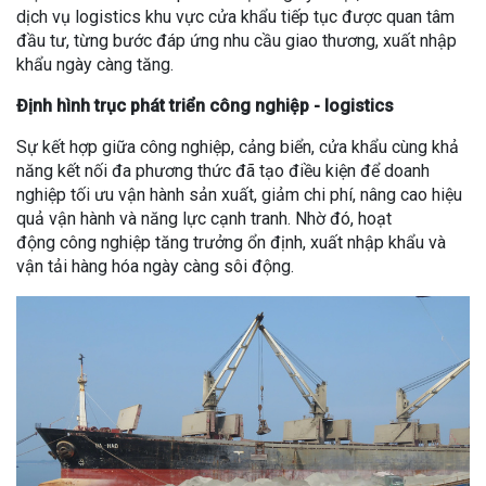
dịch vụ logistics khu vực cửa khẩu tiếp tục được quan tâm
đầu tư, từng bước đáp ứng nhu cầu giao thương, xuất nhập
khẩu ngày càng tăng.
Định hình trục phát triển công nghiệp - logistics
Sự kết hợp giữa công nghiệp, cảng biển, cửa khẩu cùng khả
năng kết nối đa phương thức đã tạo điều kiện để doanh
nghiệp tối ưu vận hành sản xuất, giảm chi phí, nâng cao hiệu
quả vận hành và năng lực cạnh tranh. Nhờ đó, hoạt
động công nghiệp tăng trưởng ổn định, xuất nhập khẩu và
vận tải hàng hóa ngày càng sôi động.