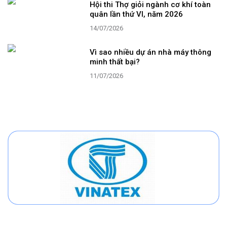
Hội thi Thợ giỏi ngành cơ khí toàn
quân lần thứ VI, năm 2026
14/07/2026
Vì sao nhiều dự án nhà máy thông
minh thất bại?
11/07/2026