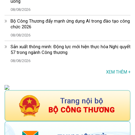
uống
08/08/2026
Bộ Công Thương đẩy mạnh ứng dụng AI trong đào tạo công
chức 2026
08/08/2026
Sản xuất thông minh: Động lực mới hiện thực hóa Nghị quyết
57 trong ngành Công thương
08/08/2026
XEM THÊM
+