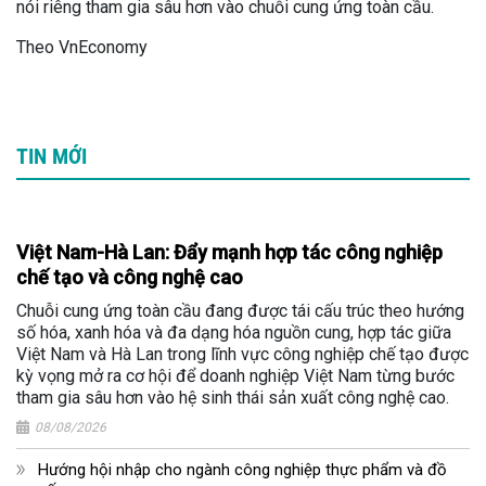
nói riêng tham gia sâu hơn vào chuỗi cung ứng toàn cầu.
Theo VnEconomy
TIN MỚI
Việt Nam-Hà Lan: Đẩy mạnh hợp tác công nghiệp
chế tạo và công nghệ cao
Chuỗi cung ứng toàn cầu đang được tái cấu trúc theo hướng
số hóa, xanh hóa và đa dạng hóa nguồn cung, hợp tác giữa
Việt Nam và Hà Lan trong lĩnh vực công nghiệp chế tạo được
kỳ vọng mở ra cơ hội để doanh nghiệp Việt Nam từng bước
tham gia sâu hơn vào hệ sinh thái sản xuất công nghệ cao.
08/08/2026
Hướng hội nhập cho ngành công nghiệp thực phẩm và đồ