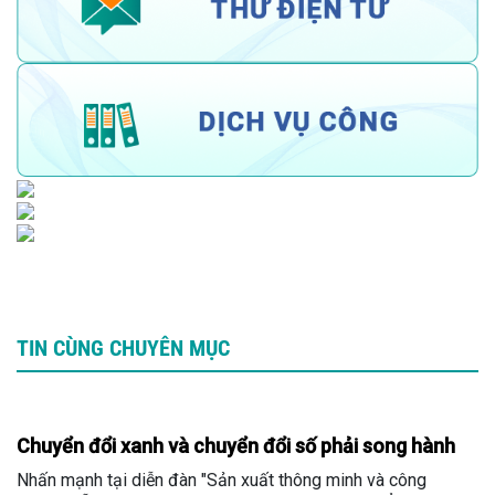
TIN CÙNG CHUYÊN MỤC
Chuyển đổi xanh và chuyển đổi số phải song hành
Nhấn mạnh tại diễn đàn "Sản xuất thông minh và công