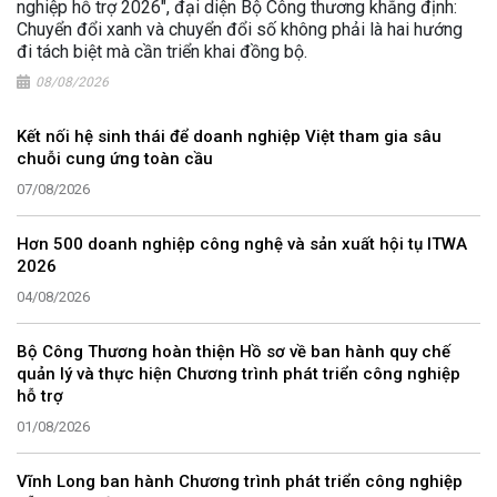
nghiệp hỗ trợ 2026", đại diện Bộ Công thương khẳng định:
Chuyển đổi xanh và chuyển đổi số không phải là hai hướng
đi tách biệt mà cần triển khai đồng bộ.
08/08/2026
Kết nối hệ sinh thái để doanh nghiệp Việt tham gia sâu
chuỗi cung ứng toàn cầu
07/08/2026
Hơn 500 doanh nghiệp công nghệ và sản xuất hội tụ ITWA
2026
04/08/2026
Bộ Công Thương hoàn thiện Hồ sơ về ban hành quy chế
quản lý và thực hiện Chương trình phát triển công nghiệp
hỗ trợ
01/08/2026
Vĩnh Long ban hành Chương trình phát triển công nghiệp