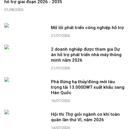
hỗ trợ giai đoạn 2026 - 2035
01/08/2026
Mở lối phát triển công nghiệp hỗ trợ
27/07/2026
2 doanh nghiệp được tham gia Dự
án hỗ trợ phát triển nhà máy thông
minh năm 2026
21/07/2026
Phà Rừng hạ thủy/đóng mới tàu
trọng tải 13.000DWT xuất khẩu sang
Hàn Quốc
16/07/2026
Hội thi Thợ giỏi ngành cơ khí toàn
quân lần thứ VI, năm 2026
14/07/2026