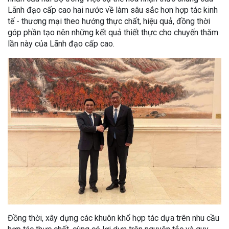
Lãnh đạo cấp cao hai nước về làm sâu sắc hơn hợp tác kinh
tế - thương mại theo hướng thực chất, hiệu quả, đồng thời
góp phần tạo nên những kết quả thiết thực cho chuyến thăm
lần này của Lãnh đạo cấp cao.
Đồng thời, xây dựng các khuôn khổ hợp tác dựa trên nhu cầu