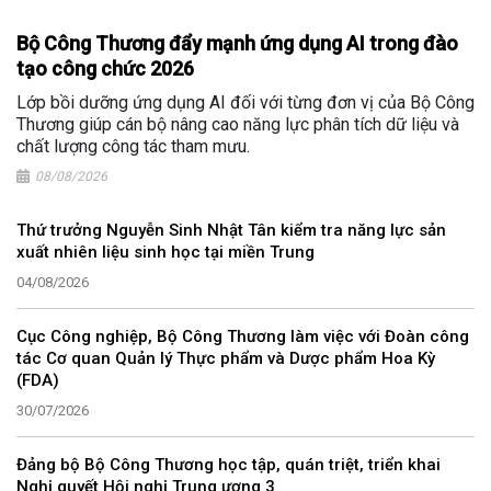
Bộ Công Thương đẩy mạnh ứng dụng AI trong đào
tạo công chức 2026
Lớp bồi dưỡng ứng dụng AI đối với từng đơn vị của Bộ Công
Thương giúp cán bộ nâng cao năng lực phân tích dữ liệu và
chất lượng công tác tham mưu.
08/08/2026
Thứ trưởng Nguyễn Sinh Nhật Tân kiểm tra năng lực sản
xuất nhiên liệu sinh học tại miền Trung
04/08/2026
Cục Công nghiệp, Bộ Công Thương làm việc với Đoàn công
tác Cơ quan Quản lý Thực phẩm và Dược phẩm Hoa Kỳ
(FDA)
30/07/2026
Đảng bộ Bộ Công Thương học tập, quán triệt, triển khai
Nghị quyết Hội nghị Trung ương 3