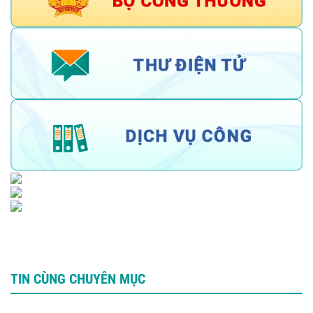
TIN CÙNG CHUYÊN MỤC