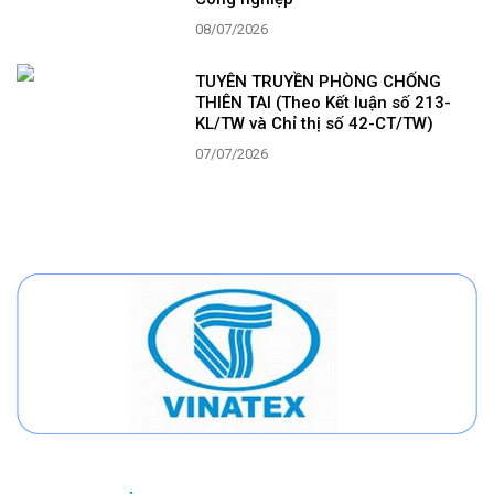
08/07/2026
TUYÊN TRUYỀN PHÒNG CHỐNG
THIÊN TAI (Theo Kết luận số 213-
KL/TW và Chỉ thị số 42-CT/TW)
07/07/2026