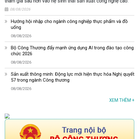
tham gia sâu hơn vào hệ sinh thái sản xuất công nghệ cao.
08/08/2026
Hướng hội nhập cho ngành công nghiệp thực phẩm và đồ
uống
08/08/2026
Bộ Công Thương đẩy mạnh ứng dụng AI trong đào tạo công
chức 2026
08/08/2026
Sản xuất thông minh: Động lực mới hiện thực hóa Nghị quyết
57 trong ngành Công thương
08/08/2026
XEM THÊM
+