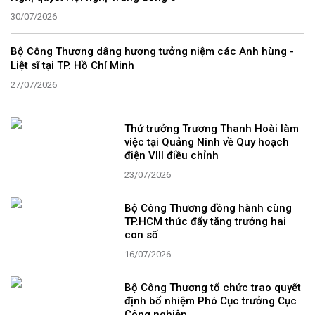
30/07/2026
Bộ Công Thương dâng hương tưởng niệm các Anh hùng -
Liệt sĩ tại TP. Hồ Chí Minh
27/07/2026
Thứ trưởng Trương Thanh Hoài làm
việc tại Quảng Ninh về Quy hoạch
điện VIII điều chỉnh
23/07/2026
Bộ Công Thương đồng hành cùng
TP.HCM thúc đẩy tăng trưởng hai
con số
16/07/2026
Bộ Công Thương tổ chức trao quyết
định bổ nhiệm Phó Cục trưởng Cục
Công nghiệp