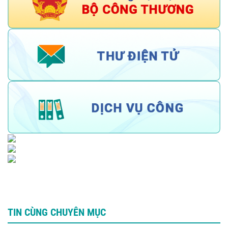
TIN CÙNG CHUYÊN MỤC