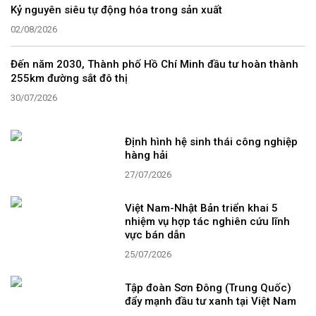
Kỷ nguyên siêu tự động hóa trong sản xuất
02/08/2026
Đến năm 2030, Thành phố Hồ Chí Minh đầu tư hoàn thành
255km đường sắt đô thị
30/07/2026
Định hình hệ sinh thái công nghiệp
hàng hải
27/07/2026
Việt Nam-Nhật Bản triển khai 5
nhiệm vụ hợp tác nghiên cứu lĩnh
vực bán dẫn
25/07/2026
Tập đoàn Sơn Đông (Trung Quốc)
đẩy mạnh đầu tư xanh tại Việt Nam