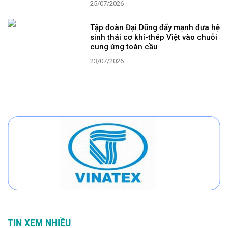
25/07/2026
Tập đoàn Đại Dũng đẩy mạnh đưa hệ
sinh thái cơ khí-thép Việt vào chuỗi
cung ứng toàn cầu
23/07/2026
TIN XEM NHIỀU