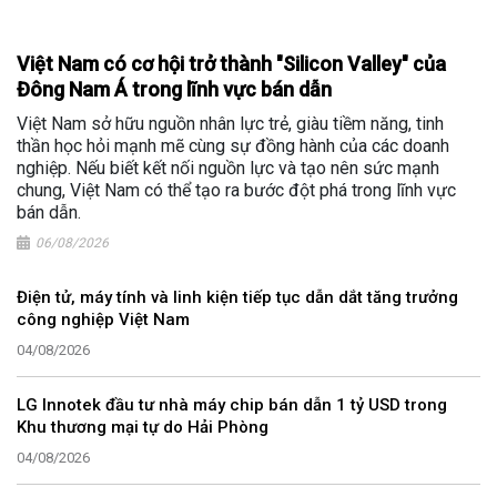
Việt Nam có cơ hội trở thành "Silicon Valley" của
Đông Nam Á trong lĩnh vực bán dẫn
Việt Nam sở hữu nguồn nhân lực trẻ, giàu tiềm năng, tinh
thần học hỏi mạnh mẽ cùng sự đồng hành của các doanh
nghiệp. Nếu biết kết nối nguồn lực và tạo nên sức mạnh
chung, Việt Nam có thể tạo ra bước đột phá trong lĩnh vực
bán dẫn.
06/08/2026
Điện tử, máy tính và linh kiện tiếp tục dẫn dắt tăng trưởng
công nghiệp Việt Nam
04/08/2026
LG Innotek đầu tư nhà máy chip bán dẫn 1 tỷ USD trong
Khu thương mại tự do Hải Phòng
04/08/2026