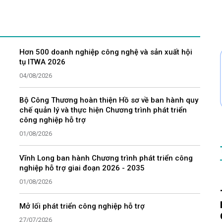
Hơn 500 doanh nghiệp công nghệ và sản xuất hội
tụ ITWA 2026
04/08/2026
Bộ Công Thương hoàn thiện Hồ sơ về ban hành quy
chế quản lý và thực hiện Chương trình phát triển
công nghiệp hỗ trợ
01/08/2026
Vĩnh Long ban hành Chương trình phát triển công
nghiệp hỗ trợ giai đoạn 2026 - 2035
01/08/2026
Mở lối phát triển công nghiệp hỗ trợ
27/07/2026