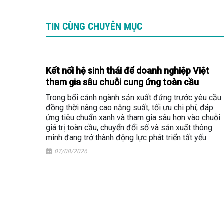
TIN CÙNG CHUYÊN MỤC
Kết nối hệ sinh thái để doanh nghiệp Việt
tham gia sâu chuỗi cung ứng toàn cầu
Trong bối cảnh ngành sản xuất đứng trước yêu cầu
đồng thời nâng cao năng suất, tối ưu chi phí, đáp
ứng tiêu chuẩn xanh và tham gia sâu hơn vào chuỗi
giá trị toàn cầu, chuyển đổi số và sản xuất thông
minh đang trở thành động lực phát triển tất yếu.
07/08/2026