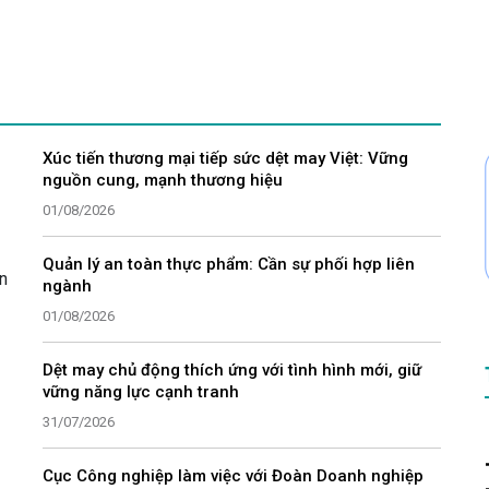
Xúc tiến thương mại tiếp sức dệt may Việt: Vững
nguồn cung, mạnh thương hiệu
01/08/2026
Quản lý an toàn thực phẩm: Cần sự phối hợp liên
n
ngành
01/08/2026
Dệt may chủ động thích ứng với tình hình mới, giữ
vững năng lực cạnh tranh
31/07/2026
Cục Công nghiệp làm việc với Đoàn Doanh nghiệp