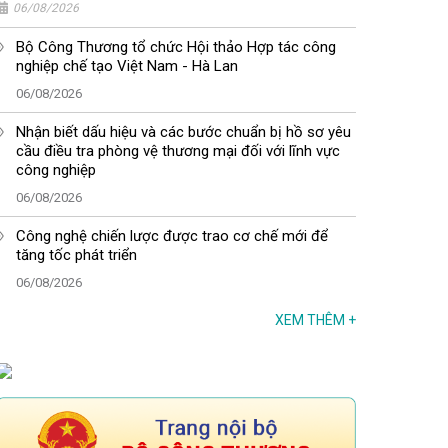
06/08/2026
Bộ Công Thương tổ chức Hội thảo Hợp tác công
nghiệp chế tạo Việt Nam - Hà Lan
06/08/2026
Nhận biết dấu hiệu và các bước chuẩn bị hồ sơ yêu
cầu điều tra phòng vệ thương mại đối với lĩnh vực
công nghiệp
06/08/2026
Công nghệ chiến lược được trao cơ chế mới để
tăng tốc phát triển
06/08/2026
XEM THÊM
+