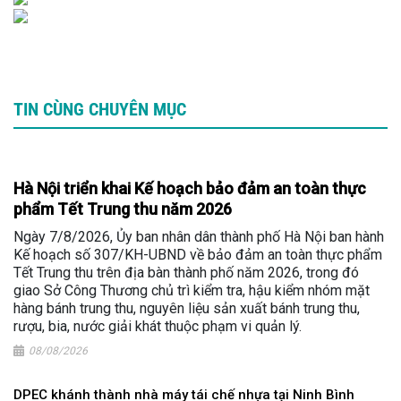
TIN CÙNG CHUYÊN MỤC
Hà Nội triển khai Kế hoạch bảo đảm an toàn thực
phẩm Tết Trung thu năm 2026
Ngày 7/8/2026, Ủy ban nhân dân thành phố Hà Nội ban hành
Kế hoạch số 307/KH-UBND về bảo đảm an toàn thực phẩm
Tết Trung thu trên địa bàn thành phố năm 2026, trong đó
giao Sở Công Thương chủ trì kiểm tra, hậu kiểm nhóm mặt
hàng bánh trung thu, nguyên liệu sản xuất bánh trung thu,
rượu, bia, nước giải khát thuộc phạm vi quản lý.
08/08/2026
DPEC khánh thành nhà máy tái chế nhựa tại Ninh Bình