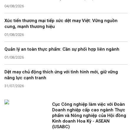
04/08/2026
Xúc tiến thương mại tiếp sức dệt may Việt: Vững nguồn
cung, mạnh thương hiệu
01/08/2026
Quản lý an toàn thực phẩm: Cần sự phối hợp liên ngành
01/08/2026
Dệt may chủ động thích ứng với tình hình mới, giữ vững
năng lực cạnh tranh
31/07/2026
Cục Công nghiệp làm việc với Đoàn
Doanh nghiệp cấp cao ngành Thực
phẩm và Nông nghiệp của Hội đồng
Kinh doanh Hoa Kỳ - ASEAN
(USABC)