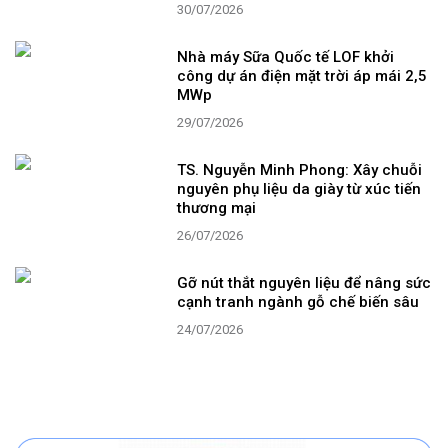
30/07/2026
Nhà máy Sữa Quốc tế LOF khởi
công dự án điện mặt trời áp mái 2,5
MWp
29/07/2026
TS. Nguyễn Minh Phong: Xây chuỗi
nguyên phụ liệu da giày từ xúc tiến
thương mại
26/07/2026
Gỡ nút thắt nguyên liệu để nâng sức
cạnh tranh ngành gỗ chế biến sâu
24/07/2026