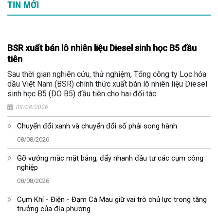
TIN MỚI
BSR xuất bán lô nhiên liệu Diesel sinh học B5 đầu
tiên
Sau thời gian nghiên cứu, thử nghiệm, Tổng công ty Lọc hóa
dầu Việt Nam (BSR) chính thức xuất bán lô nhiên liệu Diesel
sinh học B5 (DO B5) đầu tiên cho hai đối tác.
08/08/2026
Chuyển đổi xanh và chuyển đổi số phải song hành
08/08/2026
Gỡ vướng mắc mặt bằng, đẩy nhanh đầu tư các cụm công
nghiệp
08/08/2026
Cụm Khí - Điện - Đạm Cà Mau giữ vai trò chủ lực trong tăng
trưởng của địa phương