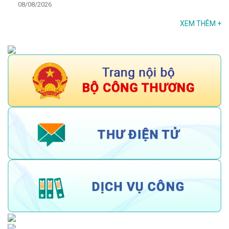
08/08/2026
XEM THÊM
+