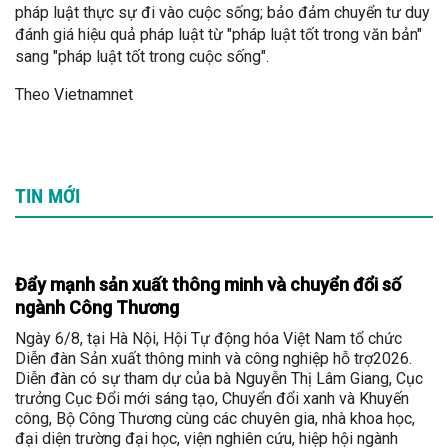
pháp luật thực sự đi vào cuộc sống; bảo đảm chuyển tư duy
đánh giá hiệu quả pháp luật từ "pháp luật tốt trong văn bản"
sang "pháp luật tốt trong cuộc sống".
Theo Vietnamnet
TIN MỚI
Đẩy mạnh sản xuất thông minh và chuyển đổi số
ngành Công Thương
Ngày 6/8, tại Hà Nội, Hội Tự động hóa Việt Nam tổ chức
Diễn đàn Sản xuất thông minh và công nghiệp hỗ trợ2026.
Diễn đàn có sự tham dự của bà Nguyễn Thị Lâm Giang, Cục
trưởng Cục Đổi mới sáng tạo, Chuyển đổi xanh và Khuyến
công, Bộ Công Thương cùng các chuyên gia, nhà khoa học,
đại diện trường đại học, viện nghiên cứu, hiệp hội ngành