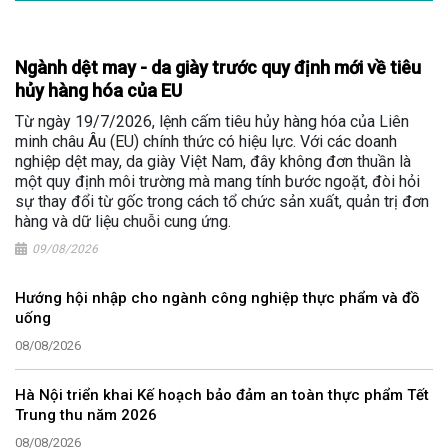
Ngành dệt may - da giày trước quy định mới về tiêu
hủy hàng hóa của EU
Từ ngày 19/7/2026, lệnh cấm tiêu hủy hàng hóa của Liên
minh châu Âu (EU) chính thức có hiệu lực. Với các doanh
nghiệp dệt may, da giày Việt Nam, đây không đơn thuần là
một quy định môi trường mà mang tính bước ngoặt, đòi hỏi
sự thay đổi từ gốc trong cách tổ chức sản xuất, quản trị đơn
hàng và dữ liệu chuỗi cung ứng.
09/08/2026
Hướng hội nhập cho ngành công nghiệp thực phẩm và đồ
uống
08/08/2026
Hà Nội triển khai Kế hoạch bảo đảm an toàn thực phẩm Tết
Trung thu năm 2026
08/08/2026