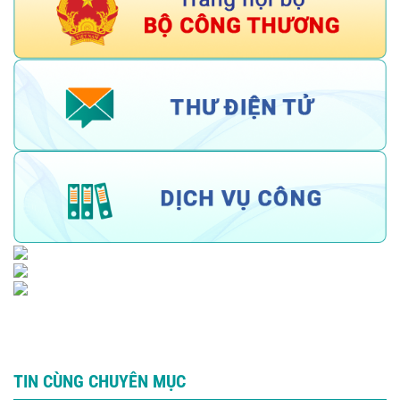
TIN CÙNG CHUYÊN MỤC