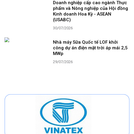
Doanh nghiệp cấp cao ngành Thực
phẩm và Nông nghiệp của Hội đồng
Kinh doanh Hoa Kỳ - ASEAN
(USABC)
30/07/2026
Nhà máy Sữa Quốc tế LOF khởi
công dự án điện mặt trời áp mái 2,5
MWp
29/07/2026