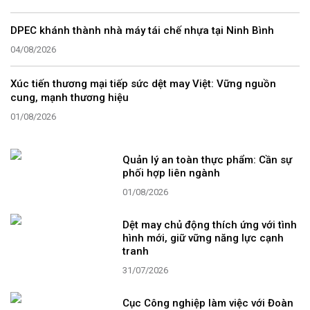
DPEC khánh thành nhà máy tái chế nhựa tại Ninh Bình
04/08/2026
Xúc tiến thương mại tiếp sức dệt may Việt: Vững nguồn
cung, mạnh thương hiệu
01/08/2026
Quản lý an toàn thực phẩm: Cần sự
phối hợp liên ngành
01/08/2026
Dệt may chủ động thích ứng với tình
hình mới, giữ vững năng lực cạnh
tranh
31/07/2026
Cục Công nghiệp làm việc với Đoàn