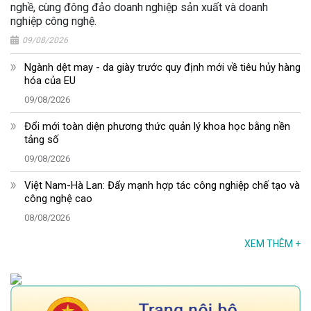
nghề, cùng đông đảo doanh nghiệp sản xuất và doanh
nghiệp công nghệ.
09/08/2026
Ngành dệt may - da giày trước quy định mới về tiêu hủy hàng
hóa của EU
09/08/2026
Đổi mới toàn diện phương thức quản lý khoa học bằng nền
tảng số
09/08/2026
Việt Nam-Hà Lan: Đẩy mạnh hợp tác công nghiệp chế tạo và
công nghệ cao
08/08/2026
XEM THÊM
+