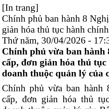
[In trang]
Chính phủ ban hành 8 Nghị 
giản hóa thủ tục hành chính
Thứ năm, 30/04/2026 - 17:
Chính phủ vừa ban hành 8
cấp, đơn giản hóa thủ tục
doanh thuộc quản lý của c
Chính phủ vừa ban hành 8
cấp, đơn giản hóa thủ tụ