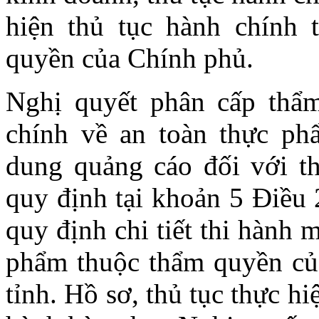
hiện thủ tục hành chính 
quyền của Chính phủ.
Nghị quyết phân cấp thẩm
chính về an toàn thực ph
dung quảng cáo đối với t
quy định tại khoản 5 Điều
quy định chi tiết thi hành 
phẩm thuộc thẩm quyền củ
tỉnh. Hồ sơ, thủ tục thực hi