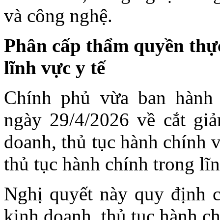
và công nghệ.
Phân cấp thẩm quyền thực
lĩnh vực y tế
Chính phủ vừa ban hành
ngày 29/4/2026 về cắt giả
doanh, thủ tục hành chính 
thủ tục hành chính trong lĩn
Nghị quyết này quy định c
kinh doanh, thủ tục hành c