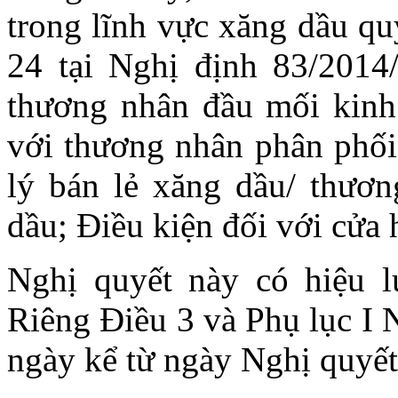
trong lĩnh vực xăng dầu quy
24 tại Nghị định 83/2014
thương nhân đầu mối kinh
với thương nhân phân phối 
lý bán lẻ xăng dầu/ thươ
dầu; Điều kiện đối với cửa 
Nghị quyết này có hiệu l
Riêng Điều 3 và Phụ lục I 
ngày kể từ ngày Nghị quyết 