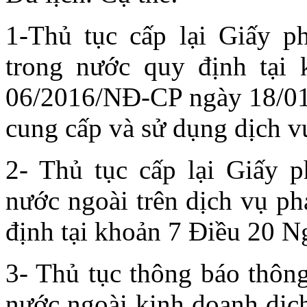
1-Thủ tục cấp lại Giấy p
trong nước quy định tại
06/2016/NĐ-CP ngày 18/01/
cung cấp và sử dụng dịch vụ
2- Thủ tục cấp lại Giấy p
nước ngoài trên dịch vụ phá
định tại khoản 7 Điều 20 
3- Thủ tục thông báo thông
nước ngoài kinh doanh dịch