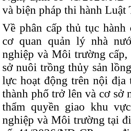
và biện pháp thi hành Luật
Về phân cấp thủ tục hành 
cơ quan quản lý nhà nư
nghiệp và Môi trường cấp, 
sở nuôi trồng thủy sản lồn
lực hoạt động trên nội địa
thành phố trở lên và cơ sở 
thẩm quyền giao khu vự
nghiệp và Môi trường tại đ