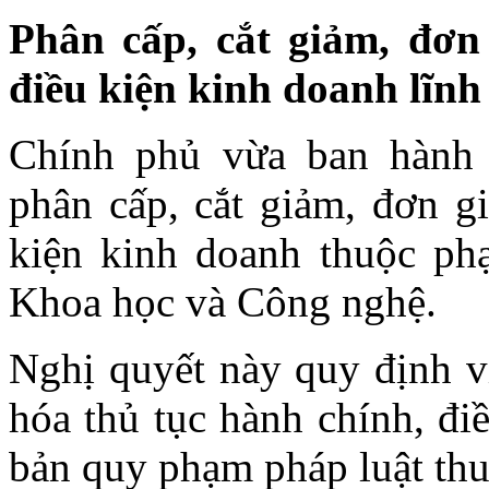
Phân cấp, cắt giảm, đơn
điều kiện kinh doanh lĩn
Chính phủ vừa ban hành
phân cấp, cắt giảm, đơn gi
kiện kinh doanh thuộc ph
Khoa học và Công nghệ.
Nghị quyết này quy định vi
hóa thủ tục hành chính, đi
bản quy phạm pháp luật thu