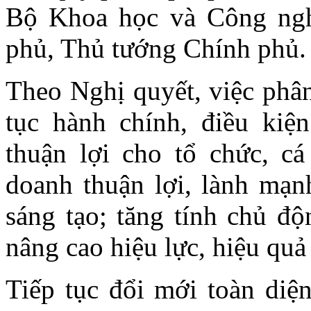
Bộ Khoa học và Công ngh
phủ, Thủ tướng Chính phủ.
Theo Nghị quyết, việc phân
tục hành chính, điều kiệ
thuận lợi cho tổ chức, cá
doanh thuận lợi, lành mạn
sáng tạo; tăng tính chủ đ
nâng cao hiệu lực, hiệu quả
Tiếp tục đổi mới toàn diệ