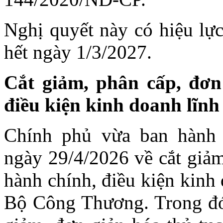
Nghị quyết này có hiệu lực
hết ngày 1/3/2027.
Cắt giảm, phân cấp, đơn
điều kiện kinh doanh lĩn
Chính phủ vừa ban hành
ngày 29/4/2026 về cắt giảm
hành chính, điều kiện kinh
Bộ Công Thương. Trong đó,