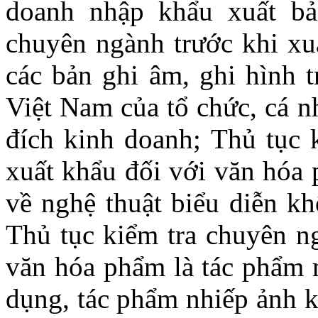
doanh nhập khẩu xuất bả
chuyên ngành trước khi xu
các bản ghi âm, ghi hình t
Việt Nam của tổ chức, cá 
đích kinh doanh; Thủ tục 
xuất khẩu đối với văn hóa 
về nghệ thuật biểu diễn k
Thủ tục kiểm tra chuyên ng
văn hóa phẩm là tác phẩm 
dụng, tác phẩm nhiếp ảnh 