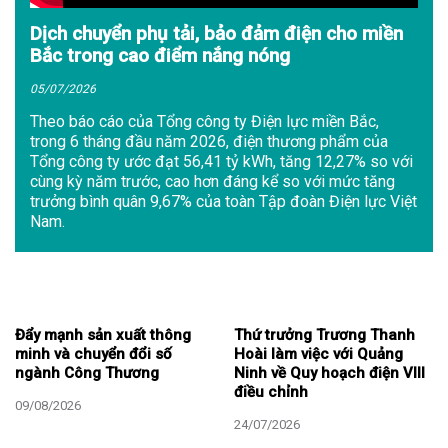
Dịch chuyển phụ tải, bảo đảm điện cho miền
Bắc trong cao điểm nắng nóng
05/07/2026
Theo báo cáo của Tổng công ty Điện lực miền Bắc,
trong 6 tháng đầu năm 2026, điện thương phẩm của
Tổng công ty ước đạt 56,41 tỷ kWh, tăng 12,27% so với
cùng kỳ năm trước, cao hơn đáng kể so với mức tăng
trưởng bình quân 9,67% của toàn Tập đoàn Điện lực Việt
Nam.
Đẩy mạnh sản xuất thông
Thứ trưởng Trương Thanh
minh và chuyển đổi số
Hoài làm việc với Quảng
ngành Công Thương
Ninh về Quy hoạch điện VIII
điều chỉnh
09/08/2026
24/07/2026